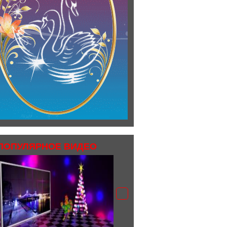
ПОПУЛЯРНОЕ ВИДЕО