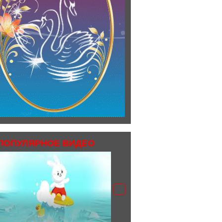
ПОПУЛЯРНОЕ ВИДЕО