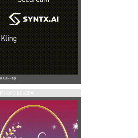
а баннер
ТНОГО ВЕЧЕРА!