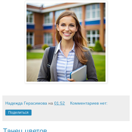
Надежда Герасимова
на
01:52
Комментариев нет:
Поделиться
Танец цветов