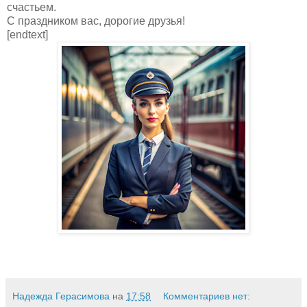
счастьем.
С праздником вас, дорогие друзья!
[endtext]
Надежда Герасимова
на
17:58
Комментариев нет: