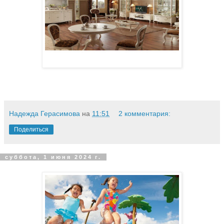
Надежда Герасимова
на
11:51
2 комментария:
Поделиться
суббота, 1 июня 2024 г.