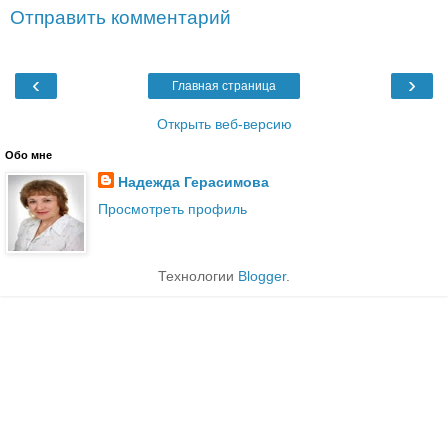
Отправить комментарий
‹
›
Главная страница
Открыть веб-версию
Обо мне
Надежда Герасимова
Просмотреть профиль
Технологии
Blogger
.