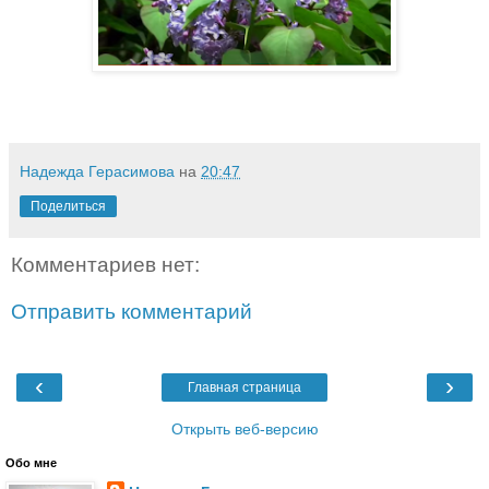
Надежда Герасимова
на
20:47
Поделиться
Комментариев нет:
Отправить комментарий
‹
›
Главная страница
Открыть веб-версию
Обо мне