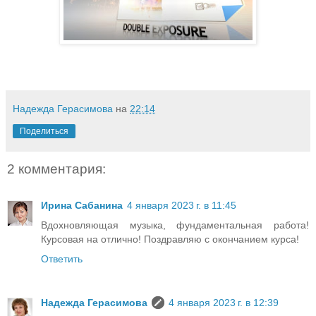
Надежда Герасимова
на
22:14
Поделиться
2 комментария:
Ирина Сабанина
4 января 2023 г. в 11:45
Вдохновляющая музыка, фундаментальная работа!
Курсовая на отлично! Поздравляю с окончанием курса!
Ответить
Надежда Герасимова
4 января 2023 г. в 12:39