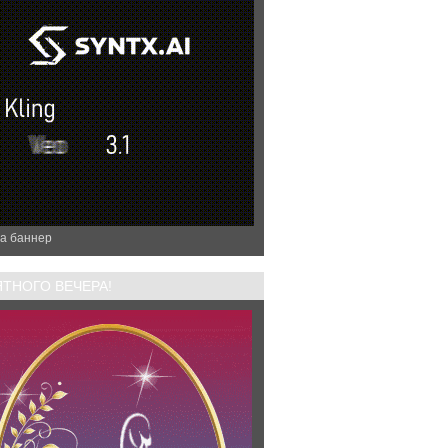
а баннер
ТНОГО ВЕЧЕРА!